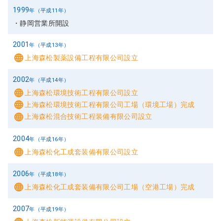
1999
年（平成11年）
静岡営業所開設
2001
年（平成13年）
上海森松製薬設備工程有限公司設立
2002
年（平成14年）
上海森松環境技術工程有限公司設立
上海森松環境技術工程有限公司工場（環境工場）完成
上海森松混合技術工程装備有限公司設立
2004
年（平成16年）
上海森松化工成套装備有限公司設立
2006
年（平成18年）
上海森松化工成套装備有限公司工場（空港工場）完成
2007
年（平成19年）