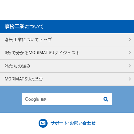
森松工業について
森松工業についてトップ
3分で分かる
MORIMATSUダイジェスト
私たちの強み
MORIMATSUの歴史
検
索
サポート･お問い合わせ